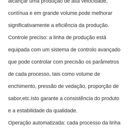
alcançar uma produção de alta velocidade,
contínua e em grande volume.pode melhorar
significativamente a eficiência da produção.
Controle preciso: a linha de produção está
equipada com um sistema de controlo avançado
que pode controlar com precisão os parâmetros
de cada processo, tais como volume de
enchimento, pressão de vedação, proporção de
sabor,etc.Isto garante a consistência do produto
e a estabilidade da qualidade.
Operação automatizada: cada processo da linha