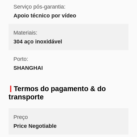
Serviço pós-garantia:
Apoio técnico por vídeo
Materiais:
304 aço inoxidável
Porto:
SHANGHAI
Termos do pagamento & do
transporte
Preço
Price Negotiable