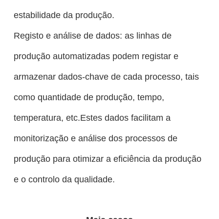
estabilidade da produção.
Registo e análise de dados: as linhas de
produção automatizadas podem registar e
armazenar dados-chave de cada processo, tais
como quantidade de produção, tempo,
temperatura, etc.Estes dados facilitam a
monitorização e análise dos processos de
produção para otimizar a eficiência da produção
e o controlo da qualidade.