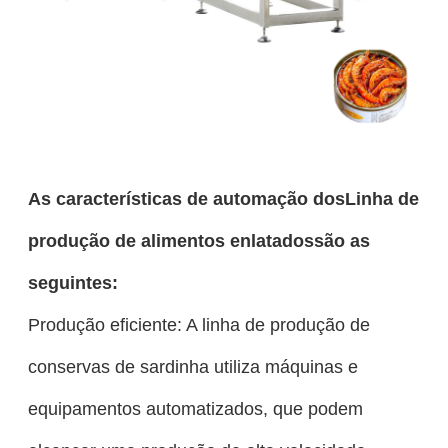
As características de automação dos
Linha de
produção de alimentos enlatados
são as
seguintes:
Produção eficiente: A linha de produção de
conservas de sardinha utiliza máquinas e
equipamentos automatizados, que podem