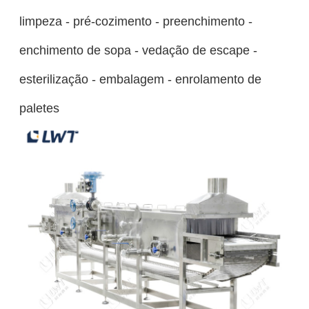
limpeza - pré-cozimento - preenchimento -
enchimento de sopa - vedação de escape -
esterilização - embalagem - enrolamento de
paletes