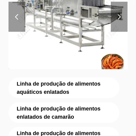
Linha de produção de alimentos
aquáticos enlatados
Linha de produção de alimentos
enlatados de camarão
Linha de produção de alimentos