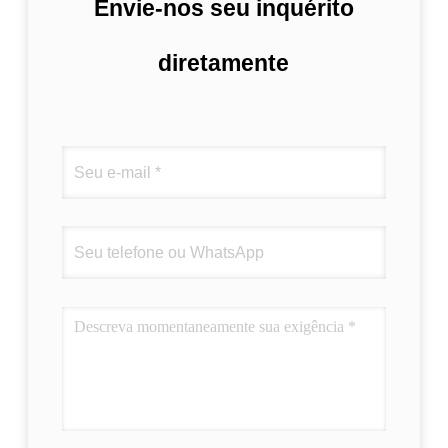
Envie-nos seu inquérito
diretamente