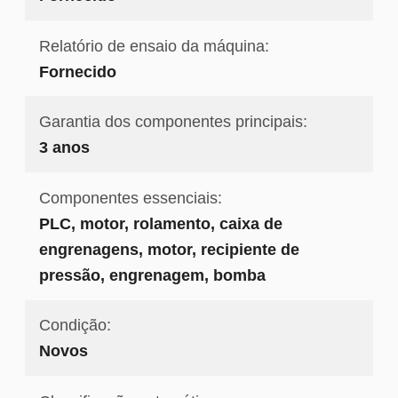
Relatório de ensaio da máquina:
Fornecido
Garantia dos componentes principais:
3 anos
Componentes essenciais:
PLC, motor, rolamento, caixa de
engrenagens, motor, recipiente de
pressão, engrenagem, bomba
Condição:
Novos