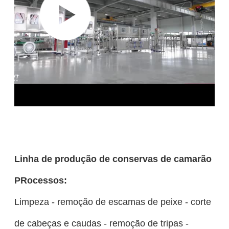
Linha de produção de conservas de camarão
P
Rocessos:
Limpeza - remoção de escamas de peixe - corte
de cabeças e caudas - remoção de tripas -