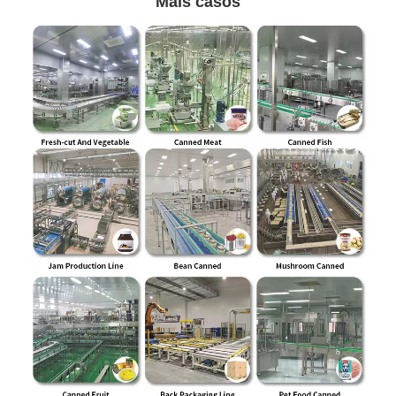
Mais casos