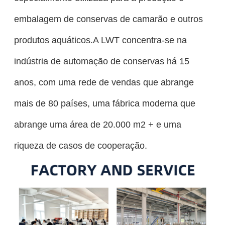
embalagem de conservas de camarão e outros
produtos aquáticos.A LWT concentra-se na
indústria de automação de conservas há 15
anos, com uma rede de vendas que abrange
mais de 80 países, uma fábrica moderna que
abrange uma área de 20.000 m2 + e uma
riqueza de casos de cooperação.