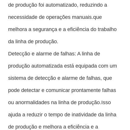
de produção foi automatizado, reduzindo a
necessidade de operações manuais.que
melhora a segurança e a eficiência do trabalho
da linha de produção.
Detecção e alarme de falhas: A linha de
produção automatizada está equipada com um
sistema de detecção e alarme de falhas, que
pode detectar e comunicar prontamente falhas
ou anormalidades na linha de produção.Isso
ajuda a reduzir o tempo de inatividade da linha
de produção e melhora a eficiência e a