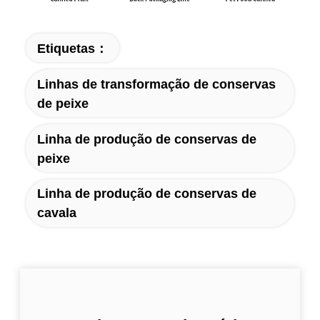
Etiquetas：
Linhas de transformação de conservas
de peixe
Linha de produção de conservas de
peixe
Linha de produção de conservas de
cavala