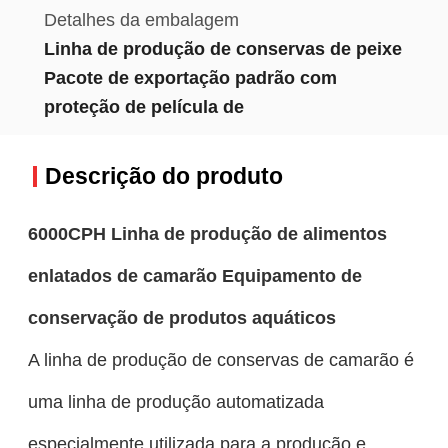
Detalhes da embalagem
Linha de produção de conservas de peixe
Pacote de exportação padrão com
proteção de película de
Descrição do produto
6000CPH Linha de produção de alimentos
enlatados de camarão Equipamento de
conservação de produtos aquáticos
A linha de produção de conservas de camarão é
uma linha de produção automatizada
especialmente utilizada para a produção e