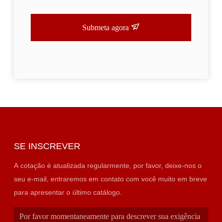
Submeta agora
SE INSCREVER
A cotação é atualizada regularmente, por favor, deixe-nos o
seu e-mail, entraremos em contato com você muito em breve
para apresentar o último catálogo.