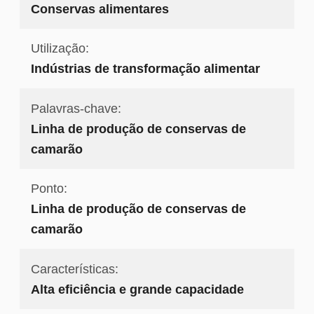
Conservas alimentares
Utilização:
Indústrias de transformação alimentar
Palavras-chave:
Linha de produção de conservas de
camarão
Ponto:
Linha de produção de conservas de
camarão
Características:
Alta eficiência e grande capacidade