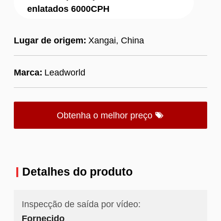
enlatados 6000CPH
Lugar de origem:
Xangai, China
Marca:
Leadworld
Obtenha o melhor preço
Detalhes do produto
Inspecção de saída por vídeo:
Fornecido