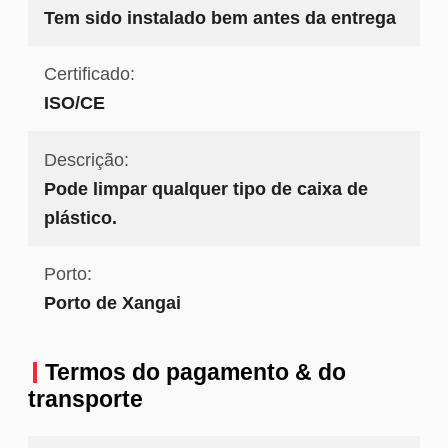
Tem sido instalado bem antes da entrega
Certificado:
ISO/CE
Descrição:
Pode limpar qualquer tipo de caixa de
plástico.
Porto:
Porto de Xangai
Termos do pagamento & do
transporte