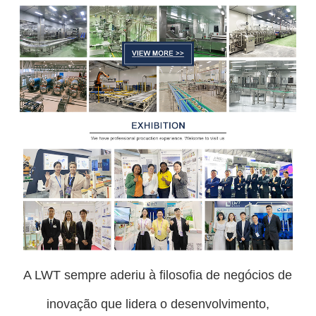
A LWT sempre aderiu à filosofia de negócios de
inovação que lidera o desenvolvimento,