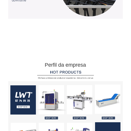
Perfil da empresa