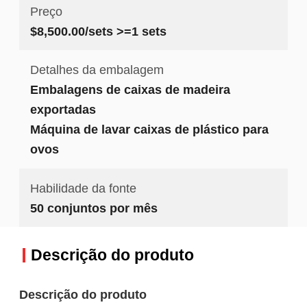
Preço
$8,500.00/sets >=1 sets
Detalhes da embalagem
Embalagens de caixas de madeira
exportadas
Máquina de lavar caixas de plástico para
ovos
Habilidade da fonte
50 conjuntos por mês
Descrição do produto
Descrição do produto