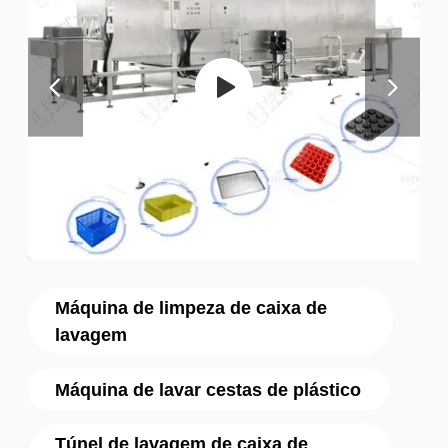
Máquina de limpeza de caixa de
lavagem
Máquina de lavar cestas de plástico
Túnel de lavagem de caixa de