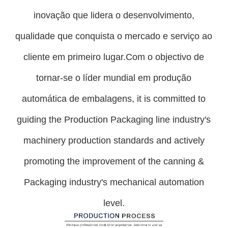
inovação que lidera o desenvolvimento,
qualidade que conquista o mercado e serviço ao
cliente em primeiro lugar.Com o objectivo de
tornar-se o líder mundial em produção
automática de embalagens, it is committed to
guiding the Production Packaging line industry's
machinery production standards and actively
promoting the improvement of the canning &
Packaging industry's mechanical automation
level.