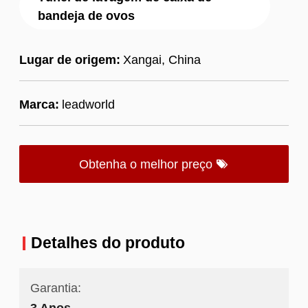
bandeja de ovos
Lugar de origem:
Xangai, China
Marca:
leadworld
Obtenha o melhor preço
Detalhes do produto
Garantia:
3 Anos