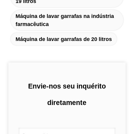
19 litros
Máquina de lavar garrafas na indústria
farmacêutica
Máquina de lavar garrafas de 20 litros
Envie-nos seu inquérito
diretamente