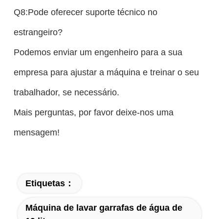
Q8:Pode oferecer suporte técnico no
estrangeiro?
Podemos enviar um engenheiro para a sua
empresa para ajustar a máquina e treinar o seu
trabalhador, se necessário.
Mais perguntas, por favor deixe-nos uma
mensagem!
Etiquetas：
Máquina de lavar garrafas de água de