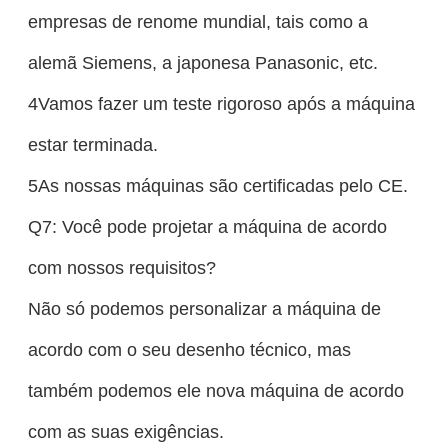
empresas de renome mundial, tais como a
alemã Siemens, a japonesa Panasonic, etc.
4Vamos fazer um teste rigoroso após a máquina
estar terminada.
5As nossas máquinas são certificadas pelo CE.
Q7: Você pode projetar a máquina de acordo
com nossos requisitos?
Não só podemos personalizar a máquina de
acordo com o seu desenho técnico, mas
também podemos ele nova máquina de acordo
com as suas exigências.