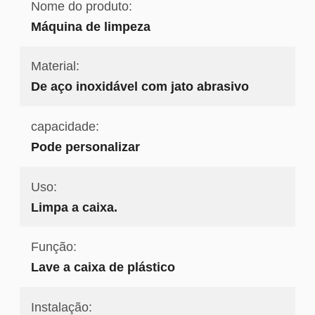
Nome do produto:
Máquina de limpeza
Material:
De aço inoxidável com jato abrasivo
capacidade:
Pode personalizar
Uso:
Limpa a caixa.
Função:
Lave a caixa de plástico
Instalação: