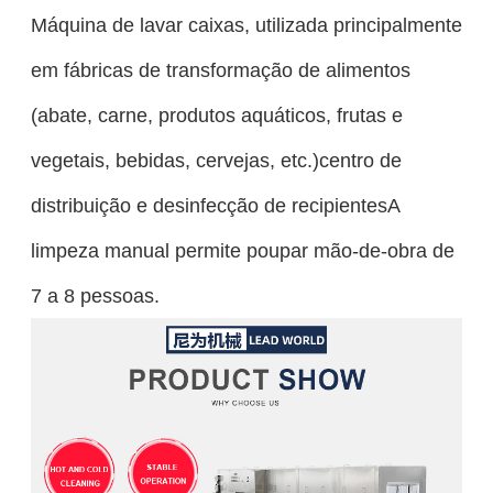
Máquina de lavar caixas, utilizada principalmente
em fábricas de transformação de alimentos
(abate, carne, produtos aquáticos, frutas e
vegetais, bebidas, cervejas, etc.)centro de
distribuição e desinfecção de recipientesA
limpeza manual permite poupar mão-de-obra de
7 a 8 pessoas.