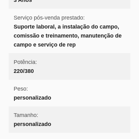
Serviço pós-venda prestado:
Suporte laboral, a instalação do campo,
comissão e treinamento, manutenção de
campo e serviço de rep
Potência:
220/380
Peso:
personalizado
Tamanho:
personalizado