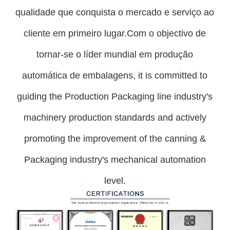
qualidade que conquista o mercado e serviço ao
cliente em primeiro lugar.Com o objectivo de
tornar-se o líder mundial em produção
automática de embalagens, it is committed to
guiding the Production Packaging line industry's
machinery production standards and actively
promoting the improvement of the canning &
Packaging industry's mechanical automation
level.