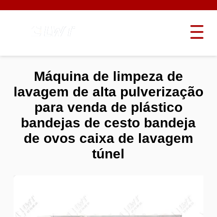
Máquina de limpeza de
lavagem de alta pulverização
para venda de plástico
bandejas de cesto bandeja
de ovos caixa de lavagem
túnel