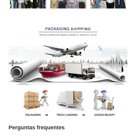
Perguntas frequentes