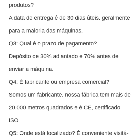
produtos?
A data de entrega é de 30 dias úteis, geralmente
para a maioria das máquinas.
Q3: Qual é o prazo de pagamento?
Depósito de 30% adiantado e 70% antes de
enviar a máquina.
Q4: É fabricante ou empresa comercial?
Somos um fabricante, nossa fábrica tem mais de
20.000 metros quadrados e é CE, certificado
ISO
Q5: Onde está localizado? É conveniente visitá-