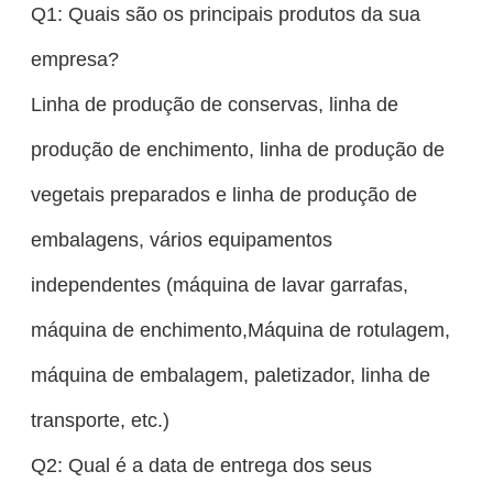
Q1: Quais são os principais produtos da sua
empresa?
Linha de produção de conservas, linha de
produção de enchimento, linha de produção de
vegetais preparados e linha de produção de
embalagens, vários equipamentos
independentes (máquina de lavar garrafas,
máquina de enchimento,Máquina de rotulagem,
máquina de embalagem, paletizador, linha de
transporte, etc.)
Q2: Qual é a data de entrega dos seus