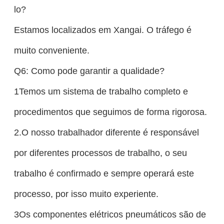
lo?
Estamos localizados em Xangai. O tráfego é
muito conveniente.
Q6: Como pode garantir a qualidade?
1Temos um sistema de trabalho completo e
procedimentos que seguimos de forma rigorosa.
2.O nosso trabalhador diferente é responsável
por diferentes processos de trabalho, o seu
trabalho é confirmado e sempre operará este
processo, por isso muito experiente.
3Os componentes elétricos pneumáticos são de