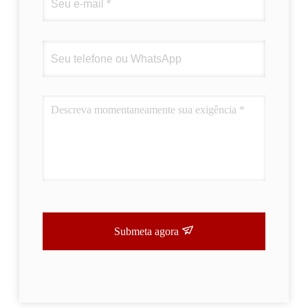
Submeta agora