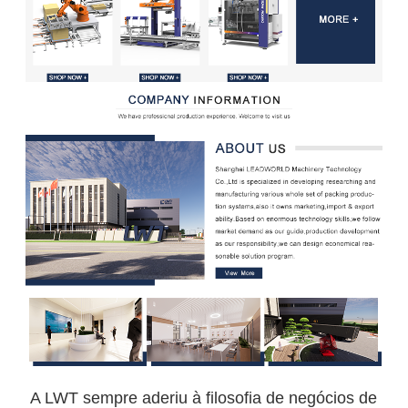
A LWT sempre aderiu à filosofia de negócios de