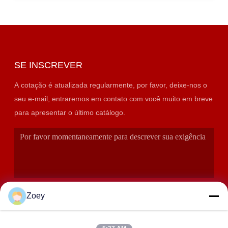
SE INSCREVER
A cotação é atualizada regularmente, por favor, deixe-nos o
seu e-mail, entraremos em contato com você muito em breve
para apresentar o último catálogo.
Zoey